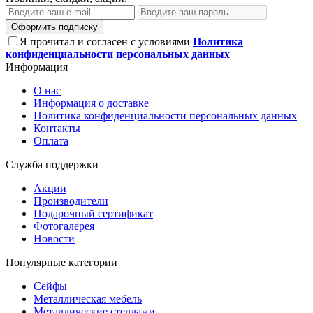
Оформить подписку
Я прочитал и согласен с условиями
Политика
конфиденциальности персональных данных
Информация
О нас
Информация о доставке
Политика конфиденциальности персональных данных
Контакты
Оплата
Служба поддержки
Акции
Производители
Подарочный сертификат
Фотогалерея
Новости
Популярные категории
Сейфы
Металлическая мебель
Металлические стеллажи