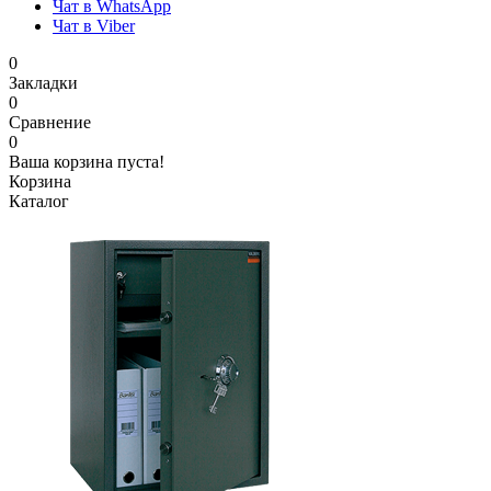
Чат в WhatsApp
Чат в Viber
0
Закладки
0
Сравнение
0
Ваша корзина пуста!
Корзина
Каталог