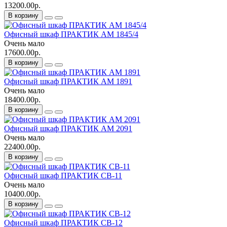
13200.00р.
В корзину
Офисный шкаф ПРАКТИК AM 1845/4
Очень мало
17600.00р.
В корзину
Офисный шкаф ПРАКТИК AM 1891
Очень мало
18400.00р.
В корзину
Офисный шкаф ПРАКТИК AM 2091
Очень мало
22400.00р.
В корзину
Офисный шкаф ПРАКТИК CB-11
Очень мало
10400.00р.
В корзину
Офисный шкаф ПРАКТИК CB-12