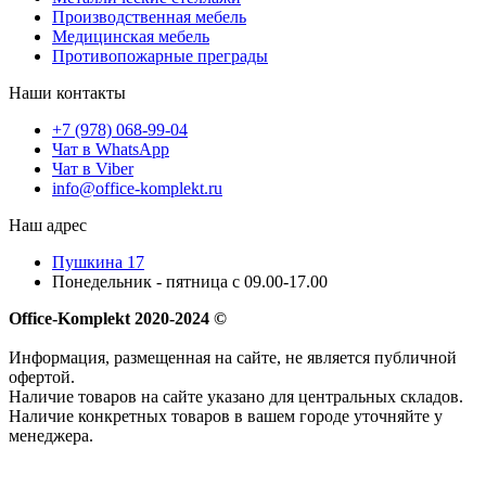
Производственная мебель
Медицинская мебель
Противопожарные преграды
Наши контакты
+7 (978) 068-99-04
Чат в WhatsApp
Чат в Viber
info@office-komplekt.ru
Наш адрес
Пушкина 17
Понедельник - пятница с 09.00-17.00
Office-Komplekt 2020-2024 ©
Информация, размещенная на сайте, не является публичной
офертой.
Наличие товаров на сайте указано для центральных складов.
Наличие конкретных товаров в вашем городе уточняйте у
менеджера.