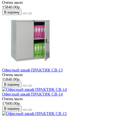
Очень мало
15840.00р.
В корзину
Офисный шкаф ПРАКТИК CB-13
Очень мало
11840.00р.
В корзину
Офисный шкаф ПРАКТИК CB-14
Очень мало
17600.00р.
В корзину