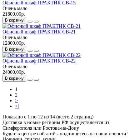
Офисный шкаф ПРАКТИК CB-15
Очень мало
21600.00р.
В корзину
Офисный шкаф ПРАКТИК CB-21
Очень мало
12800.00р.
В корзину
Офисный шкаф ПРАКТИК CB-22
Очень мало
24000.00р.
В корзину
1
2
>
>|
Показано с 1 по 12 из 14 (всего 2 страниц)
Доставка в новые регионы РФ осуществляется из
Симферополя или Ростова-на-Дону
Будьте в центре событий - подпишитесь на наши новости!
Новинки, скидки, акции.