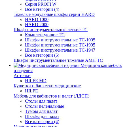
Серия PROFI W
Все категории (4)
Тяжелые модульные шкафы серии HARD
HARD 1000
HARD 2000
Шкафы инструментальные легкие ТС
Комплектующие ТС
Шкафы инструментальные TC-1095
Шкафы инструментальные TC-1995
Шкафы инструментальные ТС-1947
Все категории (5)
Шкафы инструментальные тяжелые AMH TC
Медицинская мебель
и изделия
Аптечки
HILFE MD
Кушетки и банкетки медицинские
HILFE
Мебель для кабинетов и палат (ЛДСП)
Столы для палат
Столы пеленальные
Тумбы для палат
Шкафы для палат
Все категории (4)
Медицинские кровати