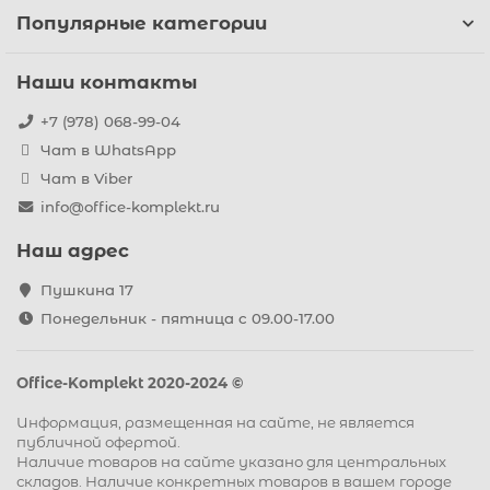
Популярные категории
Наши контакты
+7 (978) 068-99-04
Чат в WhatsApp
Чат в Viber
info@office-komplekt.ru
Наш адрес
Пушкина 17
Понедельник - пятница с 09.00-17.00
Office-Komplekt 2020-2024 ©
Информация, размещенная на сайте, не является
публичной офертой.
Наличие товаров на сайте указано для центральных
складов. Наличие конкретных товаров в вашем городе