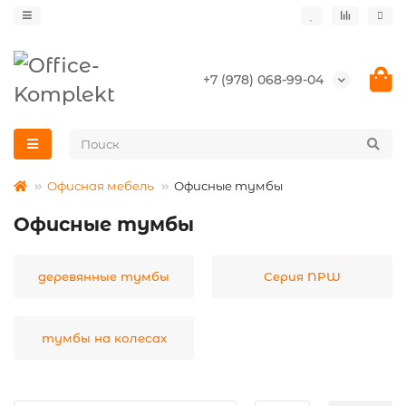
+7 (978) 068-99-04
Офисная мебель
Офисные тумбы
Офисные тумбы
деревянные тумбы
Серия NPW
тумбы на колесах