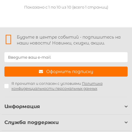
Показано с 1 по 10 из 10 (всего 1 страниц)
Будьте в центре событий - подпишитесь на
наши новости! Новинки, скидки, акции.
Оформить подписку
Я прочитал и согласен с условиями
Политика
конфиденциальности персональных данных
Информация
Служба поддержки