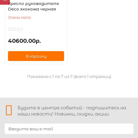
Кресло руководителя
Deco экокожа черная
Очень мало
40600.00р.
В корзину
Показано с 1 по 7 из 7 (всего 1 страниц)
Будьте в центре событий - подпишитесь на
наши новости! Новинки, скидки, акции.