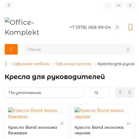
+7 (978) 068-99-04
Офисная мебель
Офисные кресла
Кресла для руков
Кресла для руководителей
Кресло Bond экокожа
Кресло Bond экокожа
бежевая
черная