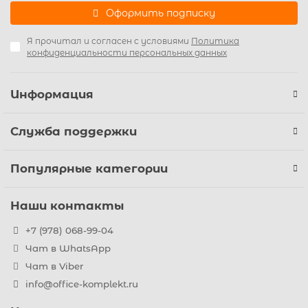
Оформить подписку
Я прочитал и согласен с условиями
Политика
конфиденциальности персональных данных
Информация
Служба поддержки
Популярные категории
Наши контакты
+7 (978) 068-99-04
Чат в WhatsApp
Чат в Viber
info@office-komplekt.ru